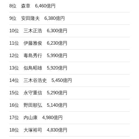
8位 森章 6,460億円
9位 安田隆夫 6,380億円
10位 三木正浩 6,300億円
11位 伊藤雅俊 6,230億円
12位 毒島秀行 5,990億円
13位 似鳥昭雄 5,920億円
14位 三木谷浩史 5,450億円
15位 永守重信 5,290億円
16位 野田順弘 5,140億円
17位 内山康 4,980億円
18位 大塚裕司 4,830億円