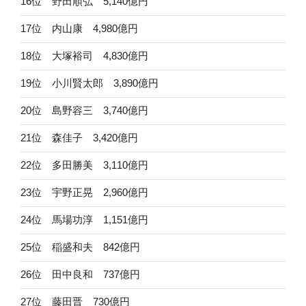
16位 野田順弘 5,140億円
17位 内山康 4,980億円
18位 大塚裕司 4,830億円
19位 小川賢太郎 3,890億円
20位 島野容三 3,740億円
21位 森佳子 3,420億円
22位 多田勝美 3,110億円
23位 宇野正晃 2,960億円
24位 馬場功淳 1,151億円
25位 稲盛和夫 842億円
26位 田中良和 737億円
27位 藤田晋 730億円