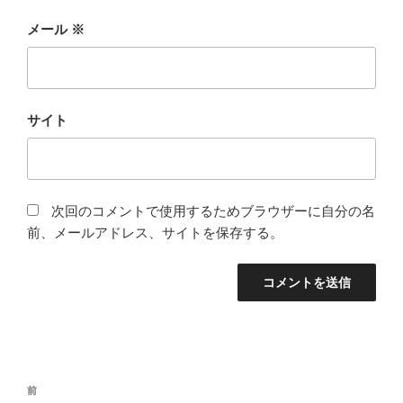
メール
※
サイト
次回のコメントで使用するためブラウザーに自分の名
前、メールアドレス、サイトを保存する。
投
前
前