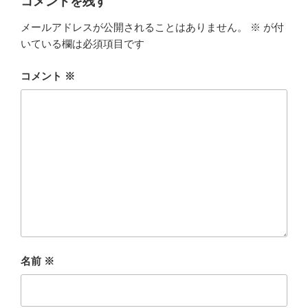
コメントを残す
メールアドレスが公開されることはありません。
※
が付
いている欄は必須項目です
コメント
※
名前
※